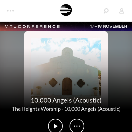
17–19 NOVEMBER
10,000 Angels (Acoustic)
The Heights Worship
-
10,000 Angels (Acoustic)