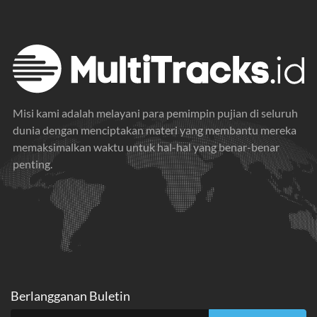
Misi kami adalah melayani para pemimpin pujian di seluruh
dunia dengan menciptakan materi yang membantu mereka
memaksimalkan waktu untuk hal-hal yang benar-benar
penting.
Berlangganan Buletin