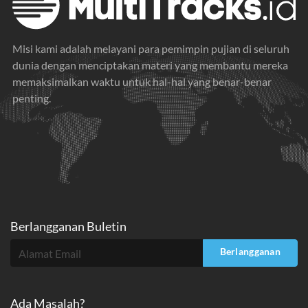
Misi kami adalah melayani para pemimpin pujian di seluruh
dunia dengan menciptakan materi yang membantu mereka
memaksimalkan waktu untuk hal-hal yang benar-benar
penting.
Berlangganan Buletin
Berlangganan
Ada Masalah?