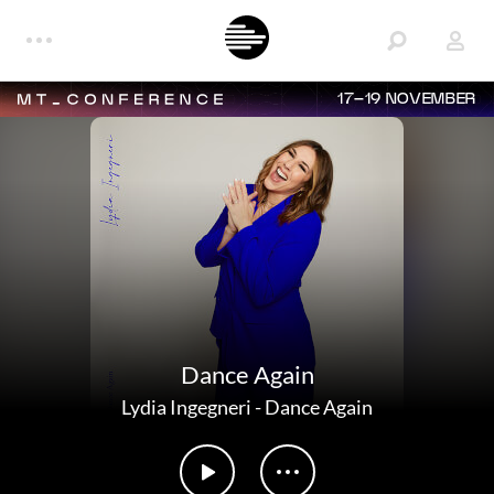
17–19 NOVEMBER
Dance Again
Lydia Ingegneri
-
Dance Again