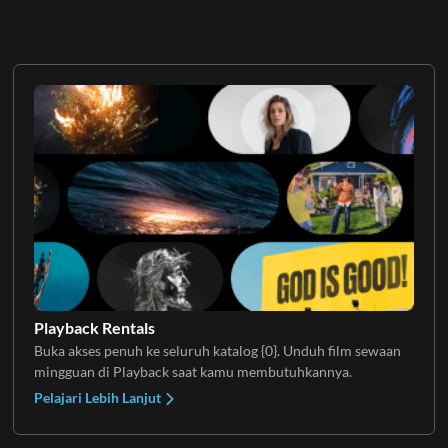
Playback Rentals
Buka akses penuh ke seluruh katalog {0}. Unduh film sewaan
mingguan di Playback saat kamu membutuhkannya.
Pelajari Lebih Lanjut