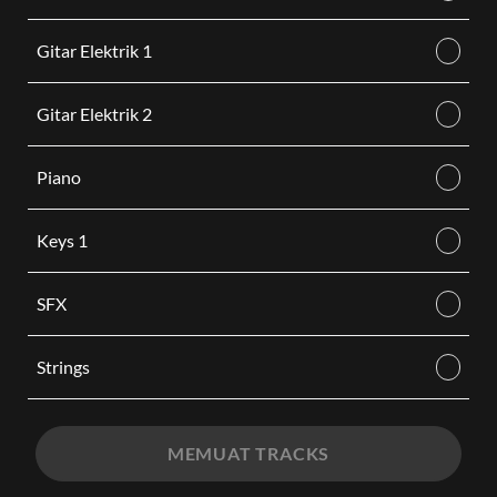
Gitar Elektrik 1
Gitar Elektrik 2
Piano
Keys 1
SFX
Strings
MEMUAT TRACKS