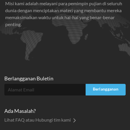
Misi kami adalah melayani para pemimpin pujian di seluruh
dunia dengan menciptakan materi yang membantu mereka
memaksimalkan waktu untuk hal-hal yang benar-benar
penting.
Berlangganan Buletin
Berlangganan
Ada Masalah?
Lihat FAQ atau Hubungi tim kami