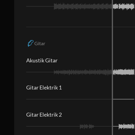
Gitar
Akustik Gitar
Gitar Elektrik 1
Gitar Elektrik 2