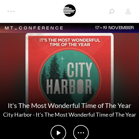
17–19 NOVEMBER
It's The Most Wonderful Time of The Year
City Harbor
-
It's The Most Wonderful Time of The Year