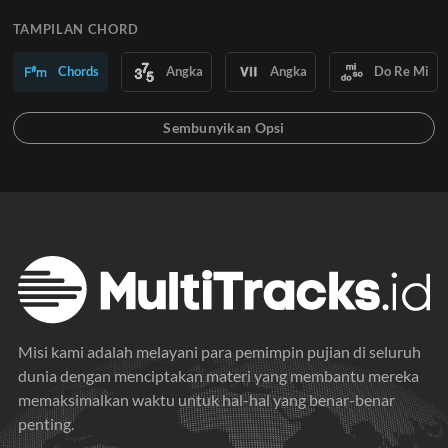
TAMPILAN CHORD
Chords
Angka
Angka
Do Re Mi
Misi kami adalah melayani para pemimpin pujian di seluruh
dunia dengan menciptakan materi yang membantu mereka
memaksimalkan waktu untuk hal-hal yang benar-benar
penting.