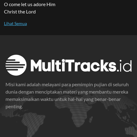
O come let us adore Him
Christ the Lord
Misi kami adalah melayani para pemimpin pujian di seluruh
dunia dengan menciptakan materi yang membantu mereka
memaksimalkan waktu untuk hal-hal yang benar-benar
penting.