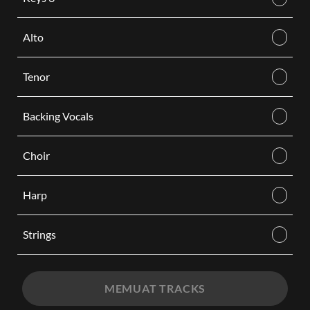
Alto
Tenor
Backing Vocals
Choir
Harp
Strings
MEMUAT TRACKS