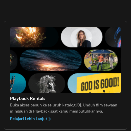
Playback Rentals
Buka akses penuh ke seluruh katalog {0}. Unduh film sewaan
mingguan di Playback saat kamu membutuhkannya.
Pelajari Lebih Lanjut