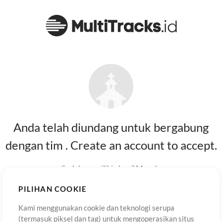
Anda telah diundang untuk bergabung
dengan tim . Create an account to accept.
Sudah memiliki akun?
Masuk
.
PILIHAN COOKIE
Nama Awal
Kami menggunakan cookie dan teknologi serupa
(termasuk piksel dan tag) untuk mengoperasikan situs