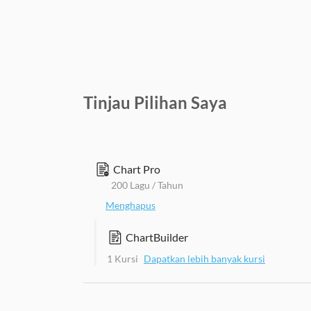
Tinjau Pilihan Saya
Chart Pro
200 Lagu / Tahun
Menghapus
ChartBuilder
1 Kursi
Dapatkan lebih banyak kursi