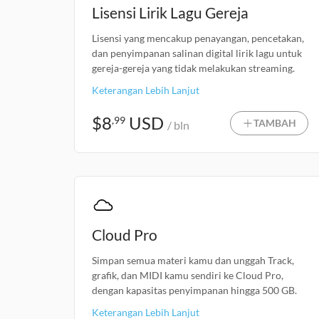
Lisensi Lirik Lagu Gereja
Lisensi yang mencakup penayangan, pencetakan,
dan penyimpanan salinan digital lirik lagu untuk
gereja-gereja yang tidak melakukan streaming.
Keterangan Lebih Lanjut
$
8
USD
,99
TAMBAH
/ bln
Cloud Pro
Simpan semua materi kamu dan unggah Track,
grafik, dan MIDI kamu sendiri ke Cloud Pro,
dengan kapasitas penyimpanan hingga 500 GB.
Keterangan Lebih Lanjut