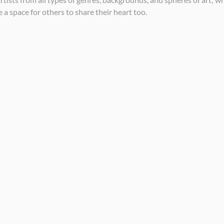
a space for others to share their heart too.