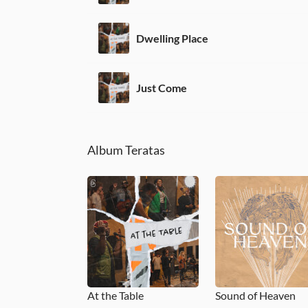
Dwelling Place
Just Come
Album Teratas
At the Table
Sound of Heaven