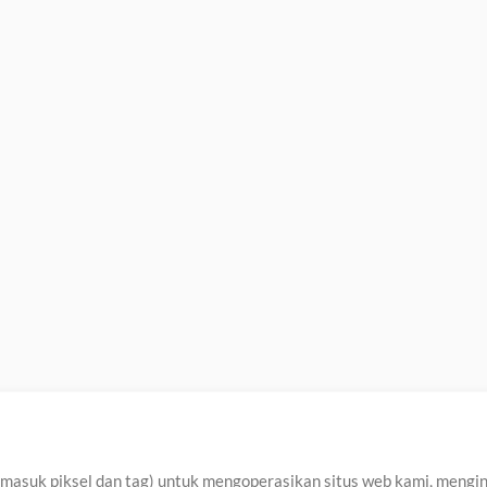
asuk piksel dan tag) untuk mengoperasikan situs web kami, menginga