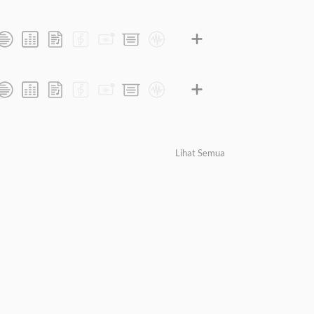
Lihat Semua