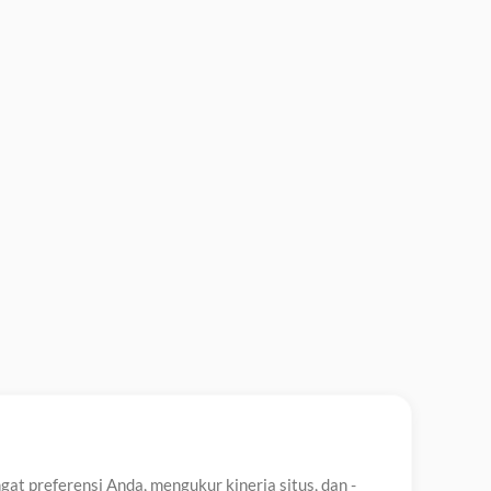
t preferensi Anda, mengukur kinerja situs, dan -