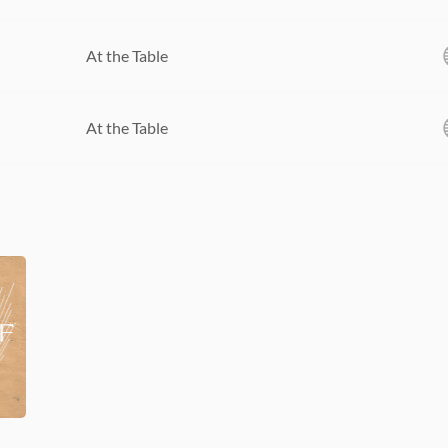
At the Table
At the Table