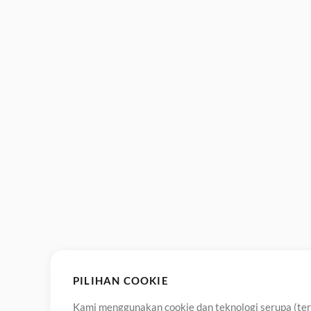
PILIHAN COOKIE
Kami menggunakan cookie dan teknologi serupa (term