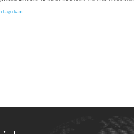
n Lagu kami