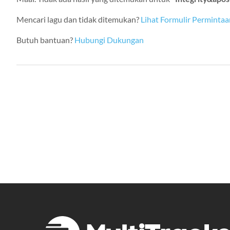
Mencari lagu dan tidak ditemukan?
Lihat Formulir Permintaa
Butuh bantuan?
Hubungi Dukungan